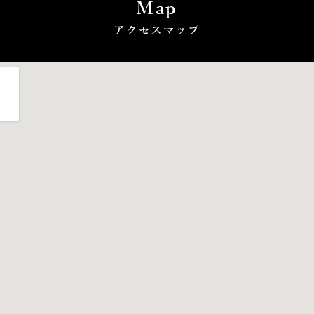
Map
アクセスマップ