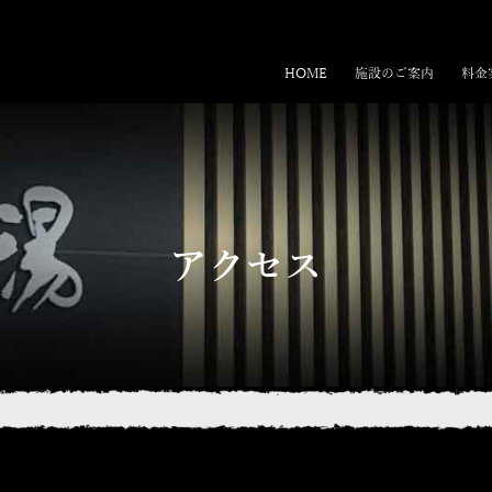
HOME
施設のご案内
料金
アクセス